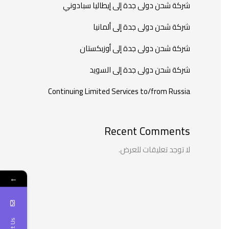
شركة شحن دولى جدة إلى إيطاليا سبادوني
شركة شحن دولى جدة إلى ألمانيا
شركة شحن دولى جدة إلى أوزبكستان
شركة شحن دولى جدة إلى السويد
Continuing Limited Services to/from Russia
Recent Comments
لا توجد تعليقات للعرض.
←