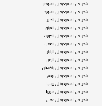
شحن من السعودية إلى السودان
شحن من السعودية إلى السويد
شحن من السعودية إلى الصين
شحن من السعودية إلى العراق
شحن من السعودية إلى الكويت
شحن من السعودية إلى المغرب
شحن من السعودية إلى اليابان
شحن من السعودية إلى اليمن
شحن من السعودية إلى باكستان
شحن من السعودية إلى تونس
شحن من السعودية إلى روسيا
شحن من السعودية إلى سوريا
شحن من السعودية إلى عمان