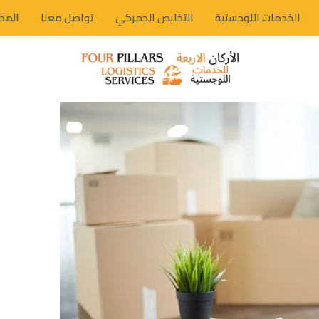
الخدمات اللوجستية
التخليص الجمركي
تواصل معنا
المد