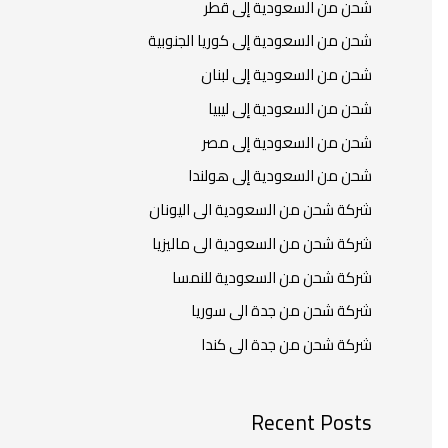
شحن من السعودية إلى قطر
شحن من السعودية إلى كوريا الجنوبية
شحن من السعودية إلى لبنان
شحن من السعودية إلى ليبيا
شحن من السعودية إلى مصر
شحن من السعودية إلى هولندا
شركة شحن من السعودية الى اليونان
شركة شحن من السعودية الى ماليزيا
شركة شحن من السعودية للنمسا
شركة شحن من جدة الى سوريا
شركة شحن من جدة الى كندا
Recent Posts