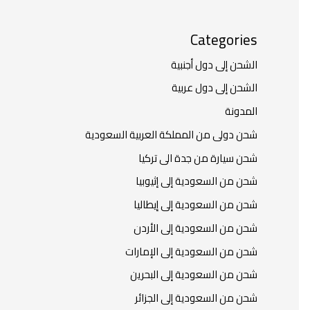
Categories
الشحن إلى دول أجنبية
الشحن إلى دول عربية
المدونة
شحن دولى من المملكة العربية السعودية
شحن سيارة من جدة الى تركيا
شحن من السعودية إلى إثيوبيا
شحن من السعودية إلى إيطاليا
شحن من السعودية إلى الأردن
شحن من السعودية إلى الإمارات
شحن من السعودية إلى البحرين
شحن من السعودية إلى الجزائر