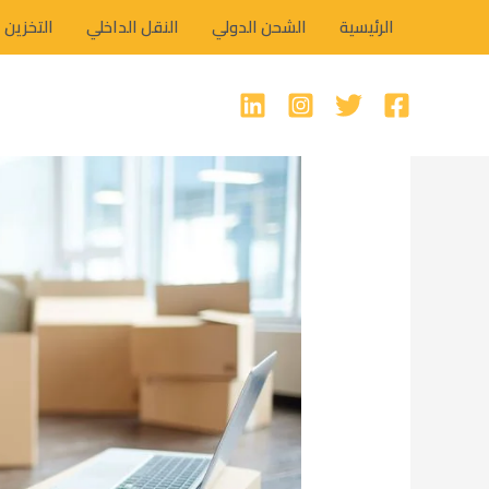
خطي
الرئيسية
الشحن الدولي
النقل الداخلي
التخزين
لى
لمحتوى