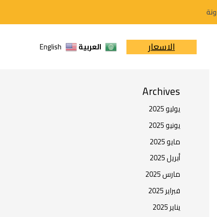
ونة
البحث
الاسعار
العربية
English
البحث
Archives
يوليو 2025
يونيو 2025
مايو 2025
أبريل 2025
مارس 2025
فبراير 2025
يناير 2025