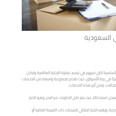
 السعودية
ساسية التي تسهم في تيسير عملية التجارة العالمية وتبادل
حوريًا في ربط الأسواق، حيث تقدم مجموعة واسعة من الخدمات
جالات. ومن أبرز هذه الخدمات:
لشحن استخدامًا، حيث يتم نقل الحاويات عبر البحر، وهو الخيار
عة، ويعتبر الخيار المثالي للشحنات ذات القيمة العالية أو