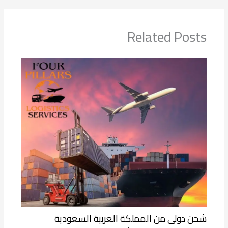
Related Posts
شحن دولى من المملكة العربية السعودية