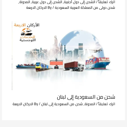
اترك تعليقاً
/
الشحن إلى دول أجنبية
,
الشحن إلى دول عربية
,
المدونة
,
شحن دولى من المملكة العربية السعودية
/ By
الاركان الاربعة
شحن من السعودية إلى لبنان
اترك تعليقاً
/
المدونة
,
شحن من السعودية إلى لبنان
/ By
الاركان الاربعة