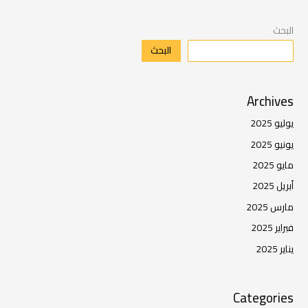
البحث
البحث
Archives
يوليو 2025
يونيو 2025
مايو 2025
أبريل 2025
مارس 2025
فبراير 2025
يناير 2025
Categories