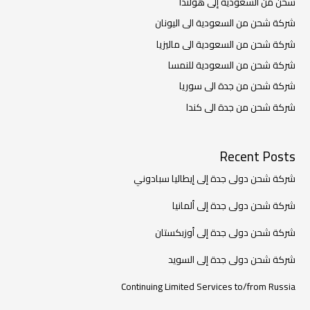
شحن من السعودية إلى هولندا
شركة شحن من السعودية الى اليونان
شركة شحن من السعودية الى ماليزيا
شركة شحن من السعودية للنمسا
شركة شحن من جدة الى سوريا
شركة شحن من جدة الى كندا
Recent Posts
شركة شحن دولى جدة إلى إيطاليا سبادوني
شركة شحن دولى جدة إلى ألمانيا
شركة شحن دولى جدة إلى أوزبكستان
شركة شحن دولى جدة إلى السويد
Continuing Limited Services to/from Russia