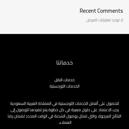
Recent Comments
لا توجد تعليقات للعرض.
خدماتنا
خدمات النقل
الخدمات اللوجستية
للحصول على أفضل الخدمات اللوجستية في المملكة العربية السعودية
يجب الاعتماد على حلول معينة في كل خطوة يتم تنفيذها للوصول إلى
النتائج المرجوة، والتي تتمثل بوصول الشحنة في الوقت المحدد لضمان رضا
العملاء.