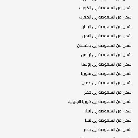
شحن من السعودية إلى الكويت
شحن من السعودية إلى المغرب
شحن من السعودية إلى اليابان
شحن من السعودية إلى اليمن
شحن من السعودية إلى باكستان
شحن من السعودية إلى تونس
شحن من السعودية إلى روسيا
شحن من السعودية إلى سوريا
شحن من السعودية إلى عمان
شحن من السعودية إلى قطر
شحن من السعودية إلى كوريا الجنوبية
شحن من السعودية إلى لبنان
شحن من السعودية إلى ليبيا
شحن من السعودية إلى مصر