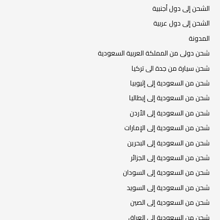
الشحن إلى دول أجنبية
الشحن إلى دول عربية
المدونة
شحن دولى من المملكة العربية السعودية
شحن سيارة من جدة الى تركيا
شحن من السعودية إلى إثيوبيا
شحن من السعودية إلى إيطاليا
شحن من السعودية إلى الأردن
شحن من السعودية إلى الإمارات
شحن من السعودية إلى البحرين
شحن من السعودية إلى الجزائر
شحن من السعودية إلى السودان
شحن من السعودية إلى السويد
شحن من السعودية إلى الصين
شحن من السعودية إلى العراق