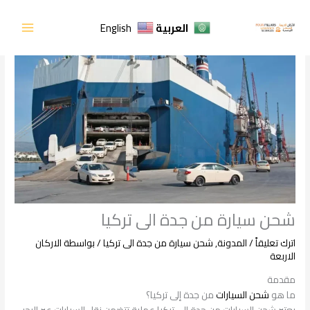
خطي
لى
العربية
English
لمحتوى
شحن سيارة من جدة الى تركيا
اترك تعليقاً
/
المدونة
,
شحن سيارة من جدة الى تركيا
/ بواسطة
الاركان
الاربعة
مقدمة
ما هو
شحن السيارات
من جدة إلى تركيا؟