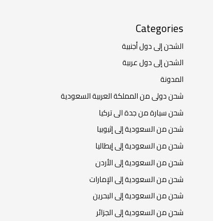
Categories
الشحن إلى دول أجنبية
الشحن إلى دول عربية
المدونة
شحن دولى من المملكة العربية السعودية
شحن سيارة من جدة الى تركيا
شحن من السعودية إلى إثيوبيا
شحن من السعودية إلى إيطاليا
شحن من السعودية إلى الأردن
شحن من السعودية إلى الإمارات
شحن من السعودية إلى البحرين
شحن من السعودية إلى الجزائر