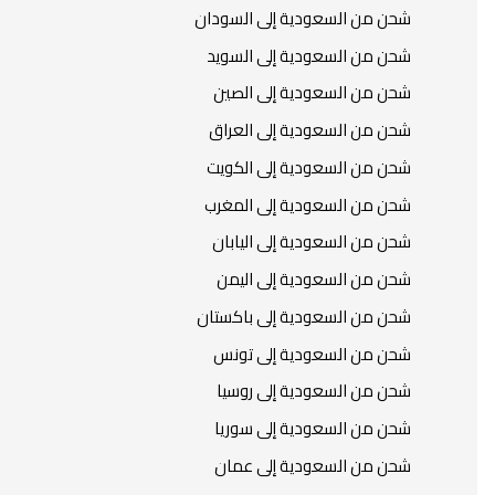
شحن من السعودية إلى السودان
شحن من السعودية إلى السويد
شحن من السعودية إلى الصين
شحن من السعودية إلى العراق
شحن من السعودية إلى الكويت
شحن من السعودية إلى المغرب
شحن من السعودية إلى اليابان
شحن من السعودية إلى اليمن
شحن من السعودية إلى باكستان
شحن من السعودية إلى تونس
شحن من السعودية إلى روسيا
شحن من السعودية إلى سوريا
شحن من السعودية إلى عمان