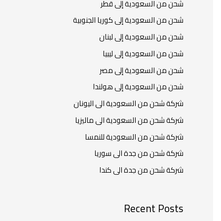
شحن من السعودية إلى قطر
شحن من السعودية إلى كوريا الجنوبية
شحن من السعودية إلى لبنان
شحن من السعودية إلى ليبيا
شحن من السعودية إلى مصر
شحن من السعودية إلى هولندا
شركة شحن من السعودية الى اليونان
شركة شحن من السعودية الى ماليزيا
شركة شحن من السعودية للنمسا
شركة شحن من جدة الى سوريا
شركة شحن من جدة الى كندا
Recent Posts