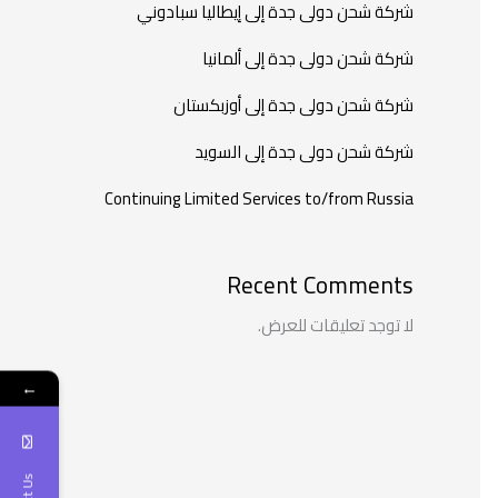
شركة شحن دولى جدة إلى إيطاليا سبادوني
شركة شحن دولى جدة إلى ألمانيا
شركة شحن دولى جدة إلى أوزبكستان
شركة شحن دولى جدة إلى السويد
Continuing Limited Services to/from Russia
Recent Comments
لا توجد تعليقات للعرض.
←