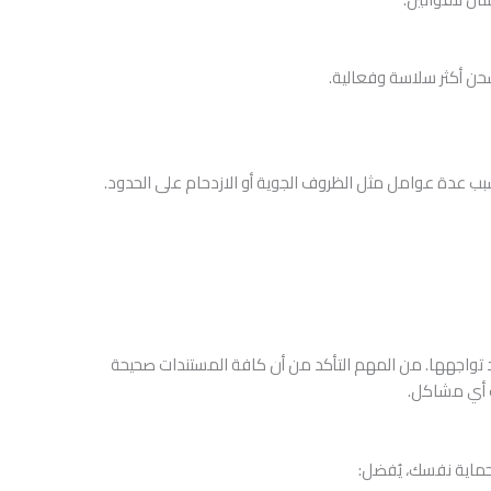
ن أكثر سلاسة وفعالية.
بب عدة عوامل مثل الظروف الجوية أو الازدحام على الحدود.
قد تواجهها. من المهم التأكد من أن كافة المستندات صحيحة
ت أي مشاكل.
حماية نفسك، يُفضل: