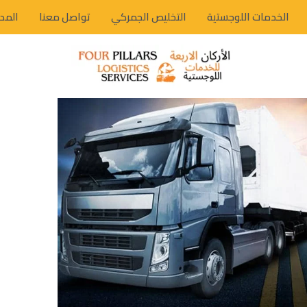
الخدمات اللوجستية
التخليص الجمركي
تواصل معنا
المد