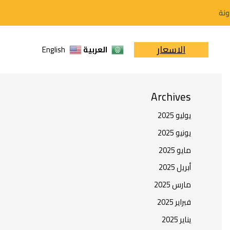
ونة
البحث
الاسعار
العربية
English
البحث
Archives
يوليو 2025
يونيو 2025
مايو 2025
أبريل 2025
مارس 2025
فبراير 2025
يناير 2025