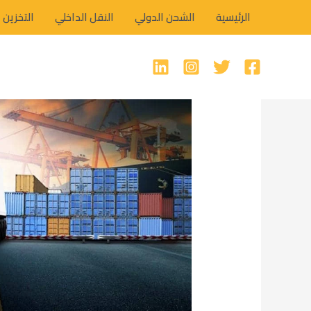
خطي
الرئيسية
الشحن الدولي
النقل الداخلي
التخزين
لى
لمحتوى