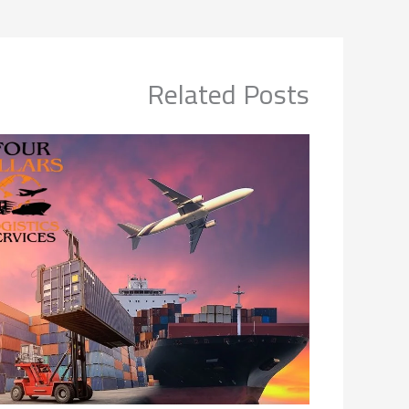
Related Posts