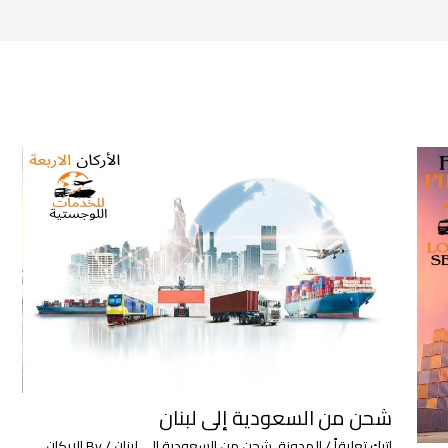
شحن من السعودية إلى لبنان
اترك تعليقاً
/
المدونة
,
شحن من السعودية إلى لبنان
/ By
الاركان