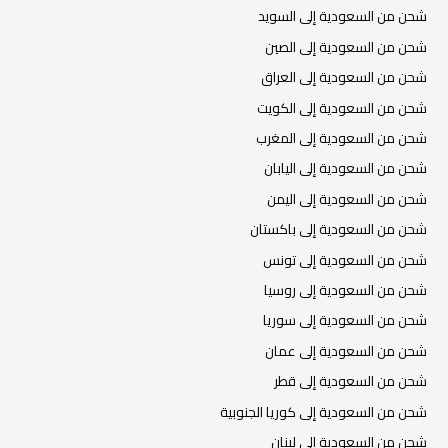
شحن من السعودية إلى السويد
شحن من السعودية إلى الصين
شحن من السعودية إلى العراق
شحن من السعودية إلى الكويت
شحن من السعودية إلى المغرب
شحن من السعودية إلى اليابان
شحن من السعودية إلى اليمن
شحن من السعودية إلى باكستان
شحن من السعودية إلى تونس
شحن من السعودية إلى روسيا
شحن من السعودية إلى سوريا
شحن من السعودية إلى عمان
شحن من السعودية إلى قطر
شحن من السعودية إلى كوريا الجنوبية
شحن من السعودية إلى لبنان