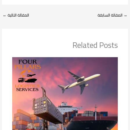
→
المقالة السابقة
المقالة التالية
←
Related Posts