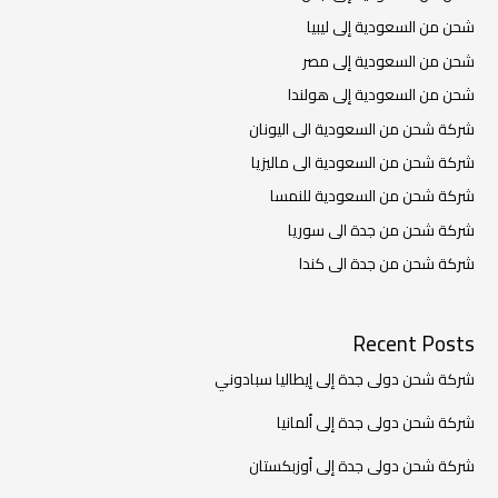
شحن من السعودية إلى ليبيا
شحن من السعودية إلى مصر
شحن من السعودية إلى هولندا
شركة شحن من السعودية الى اليونان
شركة شحن من السعودية الى ماليزيا
شركة شحن من السعودية للنمسا
شركة شحن من جدة الى سوريا
شركة شحن من جدة الى كندا
Recent Posts
شركة شحن دولى جدة إلى إيطاليا سبادوني
شركة شحن دولى جدة إلى ألمانيا
شركة شحن دولى جدة إلى أوزبكستان