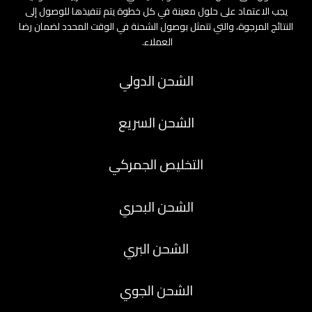
يجب الاعتماد على حلول معينة في كل خطوة يتم تنفيذها للوصول إلى
النتائج المرجوة، والتي تتمثل بوصول الشحنة في الوقت المحدد لضمان رضا
العملاء.
الشحن الدولي
الشحن السريع
التخليص الجمركي
الشحن البحري
الشحن البري
الشحن الجوي