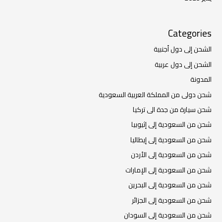
Categories
الشحن إلى دول أجنبية
الشحن إلى دول عربية
المدونة
شحن دولى من المملكة العربية السعودية
شحن سيارة من جدة الى تركيا
شحن من السعودية إلى إثيوبيا
شحن من السعودية إلى إيطاليا
شحن من السعودية إلى الأردن
شحن من السعودية إلى الإمارات
شحن من السعودية إلى البحرين
شحن من السعودية إلى الجزائر
شحن من السعودية إلى السودان