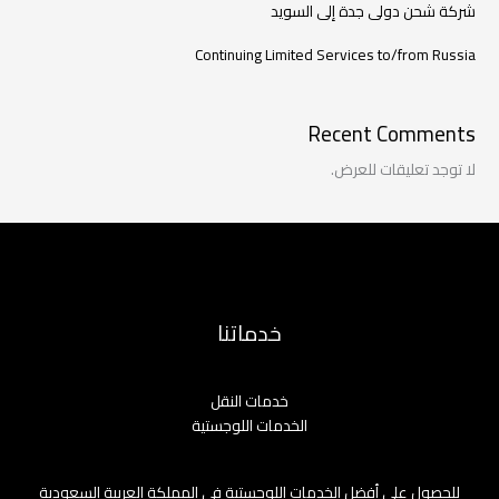
شركة شحن دولى جدة إلى السويد
Continuing Limited Services to/from Russia
Recent Comments
لا توجد تعليقات للعرض.
خدماتنا
خدمات النقل
الخدمات اللوجستية
للحصول على أفضل الخدمات اللوجستية في المملكة العربية السعودية