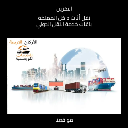
التخزين
نقل أثاث داخل المملكة
باقات خدمة النقل الدولي
مواقعنا