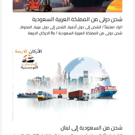
شحن دولى من المملكة العربية السعودية
اترك تعليقاً
/
الشحن إلى دول أجنبية
,
الشحن إلى دول عربية
,
المدونة
,
شحن دولى من المملكة العربية السعودية
/ By
الاركان الاربعة
شحن من السعودية إلى لبنان