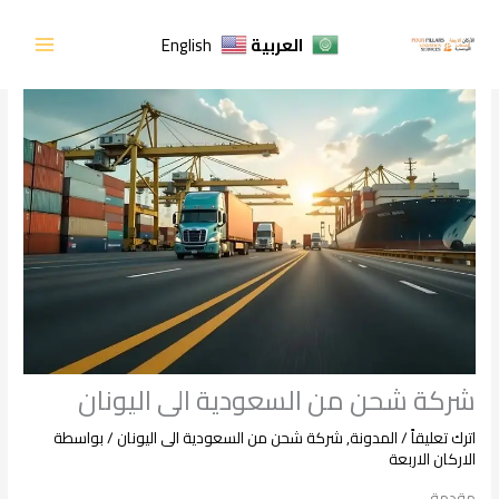
خطي
لى
العربية
English
لمحتوى
شركة شحن من السعودية الى اليونان
اترك تعليقاً
/
المدونة
,
شركة شحن من السعودية الى اليونان
/ بواسطة
الاركان الاربعة
مقدمة