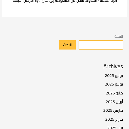
اترك تعليقاً
/
المدونة
,
شحن من السعودية إلى لبنان
/ By
الاركان الاربعة
البحث
البحث
Archives
يوليو 2025
يونيو 2025
مايو 2025
أبريل 2025
مارس 2025
فبراير 2025
يناير 2025