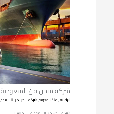
شركة شحن من السعودية الى
اترك تعليقاً
/
المدونة
,
شركة شحن من السعودية ا
شركة شحن من السعودية الى ماليزيا