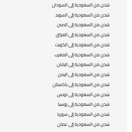
شحن من السعودية إلى السودان
شحن من السعودية إلى السويد
شحن من السعودية إلى الصين
شحن من السعودية إلى العراق
شحن من السعودية إلى الكويت
شحن من السعودية إلى المغرب
شحن من السعودية إلى اليابان
شحن من السعودية إلى اليمن
شحن من السعودية إلى باكستان
شحن من السعودية إلى تونس
شحن من السعودية إلى روسيا
شحن من السعودية إلى سوريا
شحن من السعودية إلى عمان