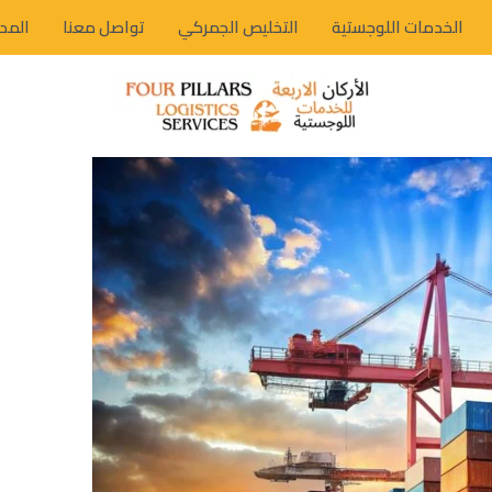
الخدمات اللوجستية
التخليص الجمركي
تواصل معنا
المد