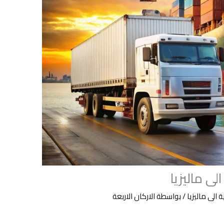
 ماليزيا
لى ماليزيا
/ بواسطة
الاركان الاربعة