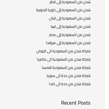
شحن من السعودية إلى قطر
شحن من السعودية إلى كوريا الجنوبية
شحن من السعودية إلى لبنان
شحن من السعودية إلى ليبيا
شحن من السعودية إلى مصر
شحن من السعودية إلى هولندا
شركة شحن من السعودية الى اليونان
شركة شحن من السعودية الى ماليزيا
شركة شحن من السعودية للنمسا
شركة شحن من جدة الى سوريا
شركة شحن من جدة الى كندا
Recent Posts