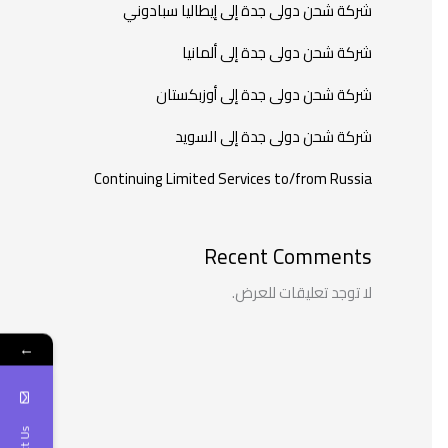
شركة شحن دولى جدة إلى إيطاليا سبادوني
شركة شحن دولى جدة إلى ألمانيا
شركة شحن دولى جدة إلى أوزبكستان
شركة شحن دولى جدة إلى السويد
Continuing Limited Services to/from Russia
Recent Comments
لا توجد تعليقات للعرض.
←