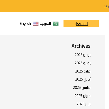
ونة
البحث
الاسعار
العربية
English
البحث
Archives
يوليو 2025
يونيو 2025
مايو 2025
أبريل 2025
مارس 2025
فبراير 2025
يناير 2025