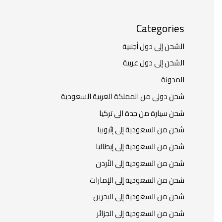
Categories
الشحن إلى دول أجنبية
الشحن إلى دول عربية
المدونة
شحن دولى من المملكة العربية السعودية
شحن سيارة من جدة الى تركيا
شحن من السعودية إلى إثيوبيا
شحن من السعودية إلى إيطاليا
شحن من السعودية إلى الأردن
شحن من السعودية إلى الإمارات
شحن من السعودية إلى البحرين
شحن من السعودية إلى الجزائر