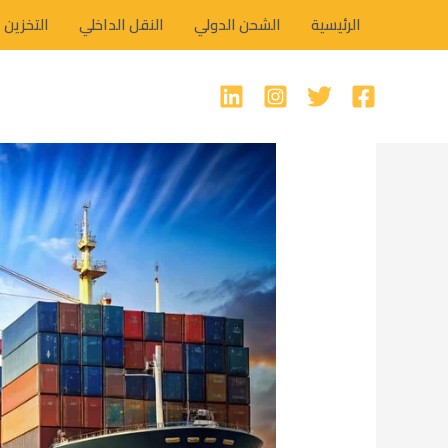
خطي
الرئيسية
الشحن الدولي
النقل الداخلي
التخزين
لى
لمحتوى