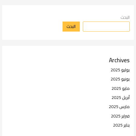
البحث
البحث
Archives
يوليو 2025
يونيو 2025
مايو 2025
أبريل 2025
مارس 2025
فبراير 2025
يناير 2025