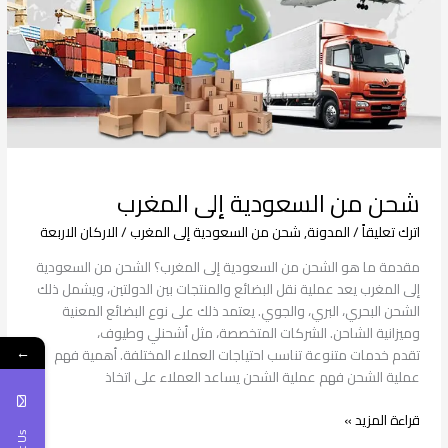
المغرب
شحن من السعودية إلى المغرب
اترك تعليقاً
/
المدونة
,
شحن من السعودية إلى المغرب
/
الاركان الاربعة
مقدمة ما هو الشحن من السعودية إلى المغرب؟ الشحن من السعودية
إلى المغرب يعد عملية نقل البضائع والمنتجات بين الدولتين، ويشمل ذلك
الشحن البحري، البري، والجوي. يعتمد ذلك على نوع البضائع المعنية
وميزانية الشاحن. الشركات المتخصصة، مثل أشحنلي وطيوف،
←
تقدم خدمات متنوعة تناسب احتياجات العملاء المختلفة. أهمية فهم
عملية الشحن فهم عملية الشحن يساعد العملاء على اتخاذ
قراءة المزيد »