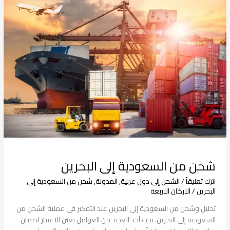
من
السعودية
إلى
البحرين
شحن من السعودية إلى البحرين
اترك تعليقاً
/
الشحن إلى دول عربية
,
المدونة
,
شحن من السعودية إلى
البحرين
/
الاركان الاربعة
تحليل وشحن من السعودية إلى البحرين عند التفكير في عملية الشحن من
السعودية إلى البحرين، يجب أخذ العديد من العوامل بعين الاعتبار لضمان