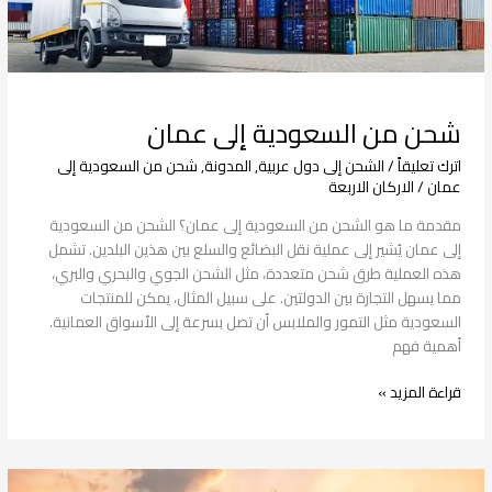
شحن من السعودية إلى عمان
اترك تعليقاً
/
الشحن إلى دول عربية
,
المدونة
,
شحن من السعودية إلى
عمان
/
الاركان الاربعة
مقدمة ما هو الشحن من السعودية إلى عمان؟ الشحن من السعودية
إلى عمان يُشير إلى عملية نقل البضائع والسلع بين هذين البلدين. تشمل
هذه العملية طرق شحن متعددة، مثل الشحن الجوي والبحري والبري،
مما يسهل التجارة بين الدولتين. على سبيل المثال، يمكن للمنتجات
السعودية مثل التمور والملابس أن تصل بسرعة إلى الأسواق العمانية.
أهمية فهم
قراءة المزيد »
شحن