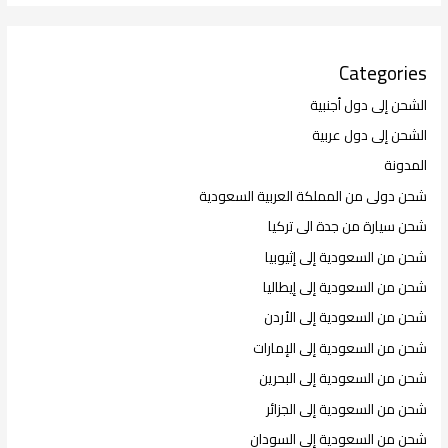
Categories
الشحن إلى دول أجنبية
الشحن إلى دول عربية
المدونة
شحن دولى من المملكة العربية السعودية
شحن سيارة من جدة الى تركيا
شحن من السعودية إلى إثيوبيا
شحن من السعودية إلى إيطاليا
شحن من السعودية إلى الأردن
شحن من السعودية إلى الإمارات
شحن من السعودية إلى البحرين
شحن من السعودية إلى الجزائر
شحن من السعودية إلى السودان