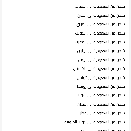
شحن من السعودية إلى السويد
شحن من السعودية إلى الصين
شحن من السعودية إلى العراق
شحن من السعودية إلى الكويت
شحن من السعودية إلى المغرب
شحن من السعودية إلى اليابان
شحن من السعودية إلى اليمن
شحن من السعودية إلى باكستان
شحن من السعودية إلى تونس
شحن من السعودية إلى روسيا
شحن من السعودية إلى سوريا
شحن من السعودية إلى عمان
شحن من السعودية إلى قطر
شحن من السعودية إلى كوريا الجنوبية
شحن من السعودية إلى لبنان