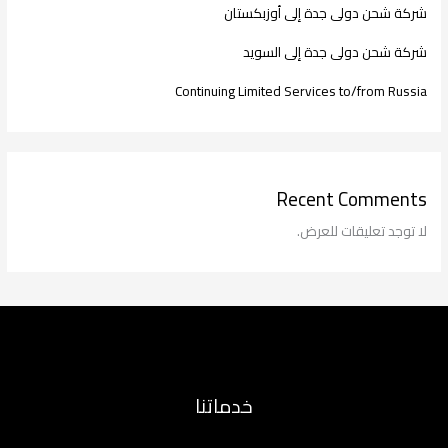
شركة شحن دولى جدة إلى أوزبكستان
شركة شحن دولى جدة إلى السويد
Continuing Limited Services to/from Russia
Recent Comments
لا توجد تعليقات للعرض.
خدماتنا