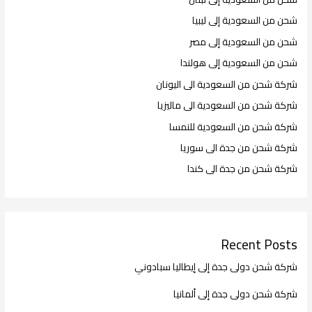
شحن من السعودية إلى ليبيا
شحن من السعودية إلى مصر
شحن من السعودية إلى هولندا
شركة شحن من السعودية الى اليونان
شركة شحن من السعودية الى ماليزيا
شركة شحن من السعودية للنمسا
شركة شحن من جدة الى سوريا
شركة شحن من جدة الى كندا
Recent Posts
شركة شحن دولى جدة إلى إيطاليا سبادوني
شركة شحن دولى جدة إلى ألمانيا