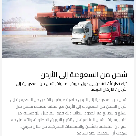
الأردن
شحن من السعودية إلى الأردن
اترك تعليقاً
/
الشحن إلى دول عربية
,
المدونة
,
شحن من السعودية إلى
الأردن
/
الاركان الاربعة
شحن من السعودية إلى الأردن ماهية موضوع الشحن من السعودية إلى
الأردن الشحن من السعودية إلى الأردن هو عملية معقدة تشمل نقل
السلع والبضائع عبر الحدود. يتطلب ذلك فهم التفاصيل اللوجستية، من
اختيار وسيلة الشحن المناسبة، إلى تنظيم الأوراق المطلوبة، والتعامل مع
القوانين المتعلقة بالشحن والمستندات الجمركية. من خلال تجربتي،
شهدت أن التخطيط الجيد يساعد