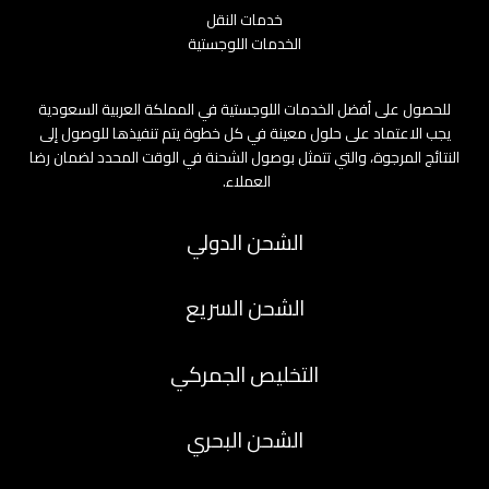
خدمات النقل
الخدمات اللوجستية
للحصول على أفضل الخدمات اللوجستية في المملكة العربية السعودية
يجب الاعتماد على حلول معينة في كل خطوة يتم تنفيذها للوصول إلى
النتائج المرجوة، والتي تتمثل بوصول الشحنة في الوقت المحدد لضمان رضا
العملاء.
الشحن الدولي
الشحن السريع
التخليص الجمركي
الشحن البحري