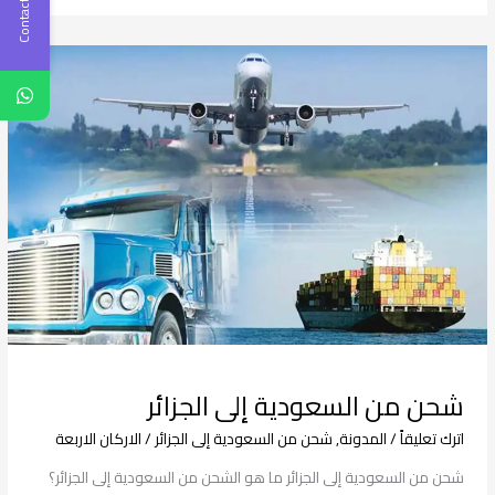
Contact Us
شحن
من
السعودية
إلى
الجزائر
شحن من السعودية إلى الجزائر
اترك تعليقاً
/
المدونة
,
شحن من السعودية إلى الجزائر
/
الاركان الاربعة
شحن من السعودية إلى الجزائر ما هو الشحن من السعودية إلى الجزائر؟