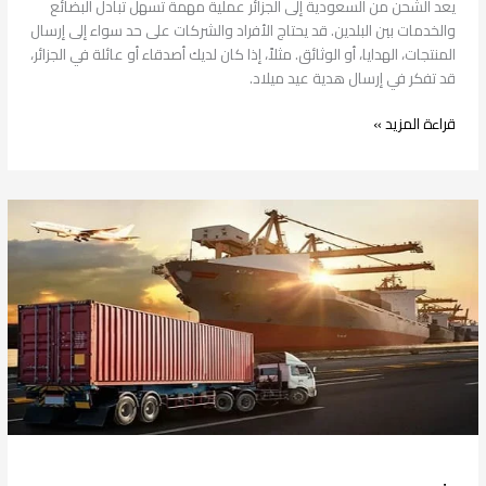
يعد الشحن من السعودية إلى الجزائر عملية مهمة تسهل تبادل البضائع
والخدمات بين البلدين. قد يحتاج الأفراد والشركات على حد سواء إلى إرسال
المنتجات، الهدايا، أو الوثائق. مثلاً، إذا كان لديك أصدقاء أو عائلة في الجزائر،
قد تفكر في إرسال هدية عيد ميلاد.
قراءة المزيد »
شحن
من
السعودية
إلى
تونس