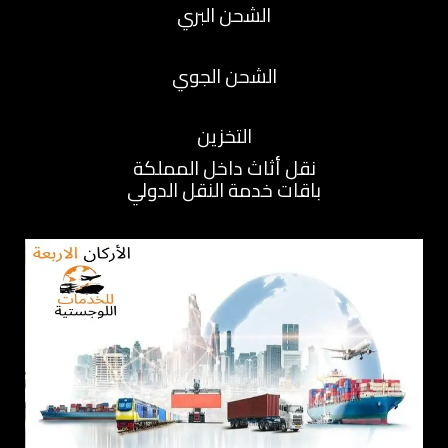
الشحن البري
الشحن الجوي
التخزين
نقل أثاث داخل المملكة
باقات خدمة النقل الدولي