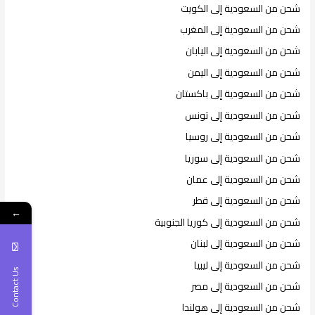
شحن من السعودية إلى الكويت
شحن من السعودية إلى المغرب
شحن من السعودية إلى اليابان
شحن من السعودية إلى اليمن
شحن من السعودية إلى باكستان
شحن من السعودية إلى تونس
شحن من السعودية إلى روسيا
شحن من السعودية إلى سوريا
شحن من السعودية إلى عمان
شحن من السعودية إلى قطر
←
شحن من السعودية إلى كوريا الجنوبية
شحن من السعودية إلى لبنان
شحن من السعودية إلى ليبيا
Contact Us
شحن من السعودية إلى مصر
شحن من السعودية إلى هولندا