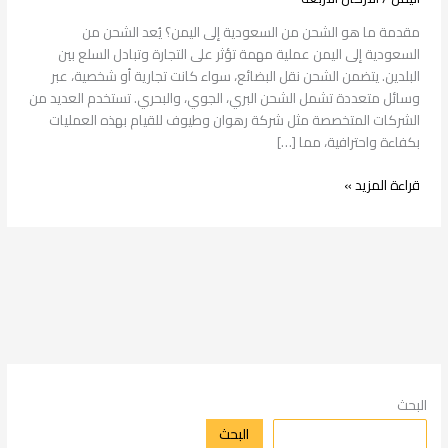
مقدمة ما هو الشحن من السعودية إلى اليمن؟ يُعد الشحن من
السعودية إلى اليمن عملية مهمة تؤثر على التجارة وتبادل السلع بين
البلدين. يتضمن الشحن نقل البضائع، سواء كانت تجارية أو شخصية، عبر
وسائل متعددة تشمل الشحن البري، الجوي، والبحري. تستخدم العديد من
الشركات المتخصصة مثل شركة رهوان وطيوف للقيام بهذه العمليات
بكفاءة واحترافية، مما […]
قراءة المزيد »
البحث
البحث