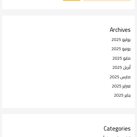
Archives
يوليو 2025
يونيو 2025
مايو 2025
أبريل 2025
مارس 2025
فبراير 2025
يناير 2025
Categories