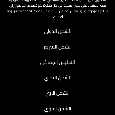
يجب الاعتماد على حلول معينة في كل خطوة يتم تنفيذها للوصول إلى
النتائج المرجوة، والتي تتمثل بوصول الشحنة في الوقت المحدد لضمان رضا
العملاء.
الشحن الدولي
الشحن السريع
التخليص الجمركي
الشحن البحري
الشحن البري
الشحن الجوي