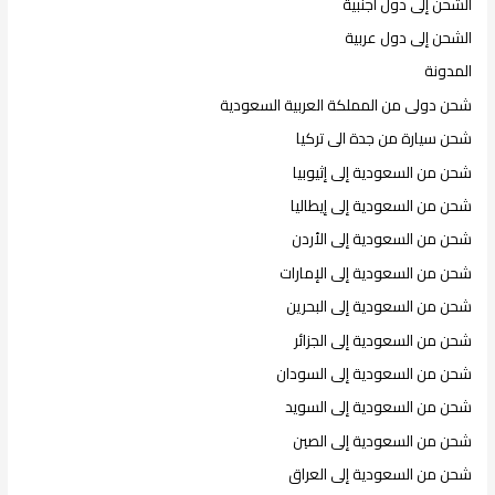
الشحن إلى دول أجنبية
الشحن إلى دول عربية
المدونة
شحن دولى من المملكة العربية السعودية
شحن سيارة من جدة الى تركيا
شحن من السعودية إلى إثيوبيا
شحن من السعودية إلى إيطاليا
شحن من السعودية إلى الأردن
شحن من السعودية إلى الإمارات
شحن من السعودية إلى البحرين
شحن من السعودية إلى الجزائر
شحن من السعودية إلى السودان
شحن من السعودية إلى السويد
شحن من السعودية إلى الصين
شحن من السعودية إلى العراق