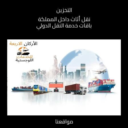
التخزين
نقل أثاث داخل المملكة
باقات خدمة النقل الدولي
مواقعنا