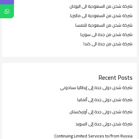
شركة شحن من السعودية الى اليونان
شركة شحن من السعودية الى ماليزيا
شركة شحن من السعودية للنمسا
شركة شحن من جدة الى سوريا
شركة شحن من جدة الى كندا
Recent Posts
شركة شحن دولى جدة إلى إيطاليا سبادوني
شركة شحن دولى جدة إلى ألمانيا
شركة شحن دولى جدة إلى أوزبكستان
شركة شحن دولى جدة إلى السويد
Continuing Limited Services to/from Russia